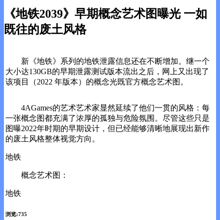
《地铁2039》早期概念艺术图曝光 一如
既往的废土风格
新《地铁》系列的地铁泄露信息还在不断增加。继一个
大小达130GB的早期
泄露测试版本流出之后，网上又出现了
该项目（2022 年版本）的概念光既
官方概念艺术图。
4AGames的艺术艺术家显然延续了他们一贯的风格：每
一张概念图都充满了浓厚的孤独与危险氛围。尽管这些只是
图曝2022年时期的早期设计，但已经能够清晰地展现出新作
的废土风格整体视觉方向。
地铁
概念艺术图：
地铁
浏览:735