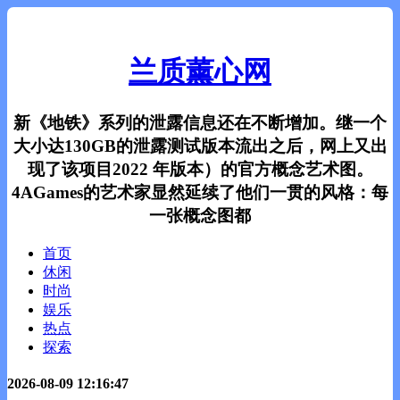
兰质薰心网
新《地铁》系列的泄露信息还在不断增加。继一个
大小达130GB的泄露测试版本流出之后，网上又出
现了该项目2022 年版本）的官方概念艺术图。
4AGames的艺术家显然延续了他们一贯的风格：每
一张概念图都
首页
休闲
时尚
娱乐
热点
探索
2026-08-09 12:16:47