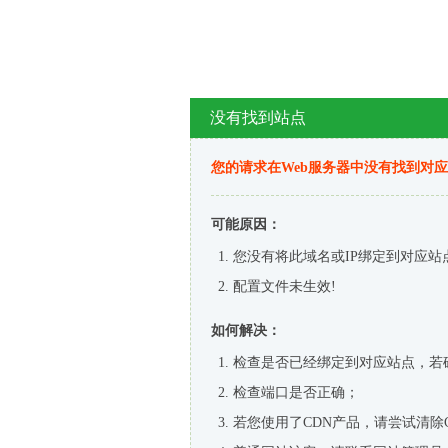
没有找到站点
您的请求在Web服务器中没有找到对
可能原因：
您没有将此域名或IP绑定到对应站
配置文件未生效!
如何解决：
检查是否已经绑定到对应站点，若
检查端口是否正确；
若您使用了CDN产品，请尝试清除