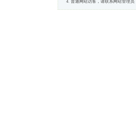
普通网站访客，请联系网站管理员