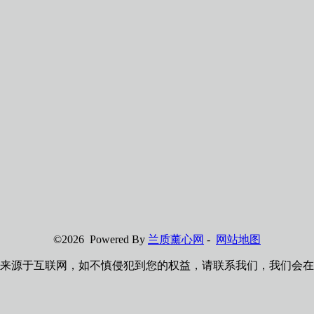
©2026 Powered By
兰质薰心网
-
网站地图
来源于互联网，如不慎侵犯到您的权益，请联系我们，我们会在