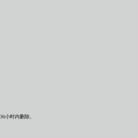
36小时内删除。