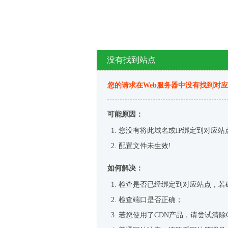
没有找到站点
您的请求在Web服务器中没有找到对
可能原因：
您没有将此域名或IP绑定到对应站
配置文件未生效!
如何解决：
检查是否已经绑定到对应站点，若
检查端口是否正确；
若您使用了CDN产品，请尝试清除