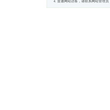
普通网站访客，请联系网站管理员