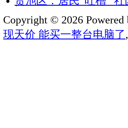
贵池区：居民“吐槽” 社
Copyright © 2026 Powered
现天价 能买一整台电脑了