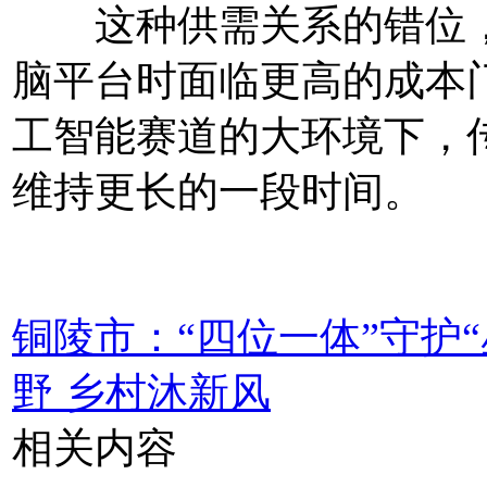
这种供需关系的错位，
脑平台时面临更高的成本
工智能赛道的大环境下，
维持更长的一段时间。
铜陵市：“四位一体”守护“
野 乡村沐新风
相关内容