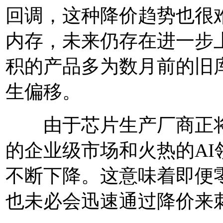
回调，这种降价趋势也很难
内存，未来仍存在进一步
积的产品多为数月前的旧
生偏移。
由于芯片生产厂商正将
的企业级市场和火热的A
不断下降。这意味着即便
也未必会迅速通过降价来