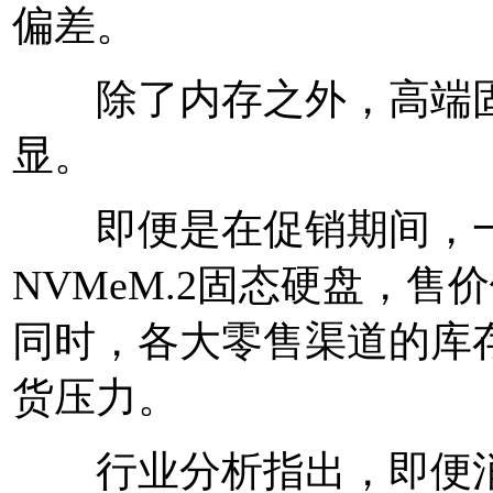
偏差。
除了内存之外，高端固
显。
即便是在促销期间，一款
NVMeM.2固态硬盘，售
同时，各大零售渠道的库
货压力。
行业分析指出，即便消