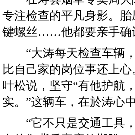
专注检查的平凡身影。胎
键螺丝……他都要亲手确
“大涛每天检查车辆，於
比自己家的岗位事还上心
叶松说，坚守
“有他护航
实。”这辆车，在於涛心
“它不只是交通工具，