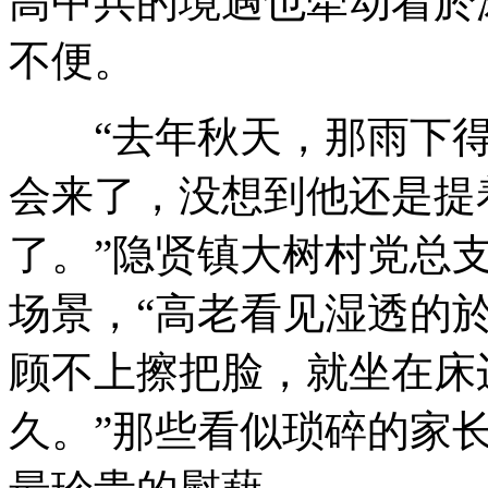
高中兵的境遇也牵动着於
不便。
“去年秋天，那雨下得
会来了，没想到他还是提
了。”隐贤镇大树村党总
场景，“高老看见湿透的
顾不上擦把脸，就坐在床
久。”那些看似琐碎的家