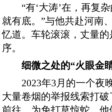
“有‘大涛’在，再复杂
就有底。”与他共赴河南
忆道。车轮滚滚，丈量的
序。
细微之处的“火眼金睛
2023年3月的一个夜
大量卷烟的举报线索打破
前往。为免打草惊蛇，他