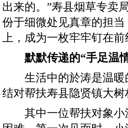
出来的。”寿县烟草专卖
份于细微处见真章的担当
上，成为一枚牢牢钉在前线
默默传递的“手足温情
生活中的於涛是温暖的守
结对帮扶寿县隐贤镇大树
其中一位帮扶对象小波