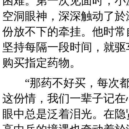
困难。第一次见面时，小
空洞眼神，深深触动了於
份放不下的牵挂。他时常
坚持每隔一段时间，就驱
购买指定药物。
“那药不好买，每次都
这份情，我们一辈子记在
眼中总是泛着泪光。在隐