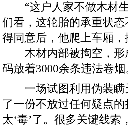
“这户人家不做木材生
们看，这轮胎的承重状态
得同意后，他爬上车厢，
——木材内部被掏空，形
码放着3000余条违法卷烟
一场试图利用伪装瞒天
了一份不放过任何疑点的
太‘毒’了。很多关键线