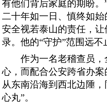
有他们背后家庭的期盼。
二十年如一日、慎终如始
安全视若泰山的责任，让
录。他的“守护”范围远不
作为一名老稽查员，全
心，而配合公安跨省办案
从东南沿海到西北边陲，同
心丸”。