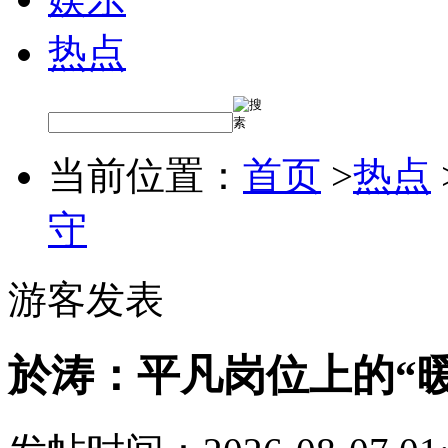
热点
当前位置：
首页
>
热点
守
游客发表
於涛：平凡岗位上的“