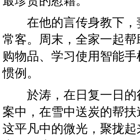
最珍贵的慰藉。
在他的言传身教下，妻
常客。周末，全家一起帮
购物品、学习使用智能手
惯例。
於涛，在日复一日的行
案中，在雪中送炭的帮扶
这平凡中的微光，聚拢起