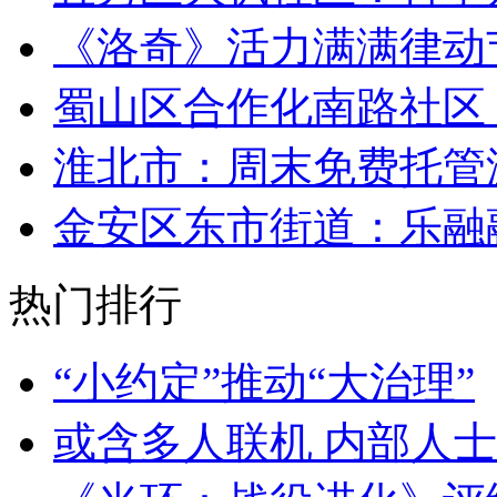
《洛奇》活力满满律动
蜀山区合作化南路社区
淮北市：周末免费托管温
金安区东市街道：乐融
热门排行
“小约定”推动“大治理”
或含多人联机 内部人