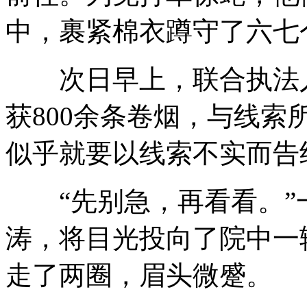
中，裹紧棉衣蹲守了六七
次日早上，联合执法人
获800余条卷烟，与线索
似乎就要以线索不实而告
“先别急，再看看。”
涛，将目光投向了院中一
走了两圈，眉头微蹙。