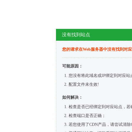
没有找到站点
您的请求在Web服务器中没有找到对
可能原因：
您没有将此域名或IP绑定到对应站
配置文件未生效!
如何解决：
检查是否已经绑定到对应站点，若
检查端口是否正确；
若您使用了CDN产品，请尝试清除