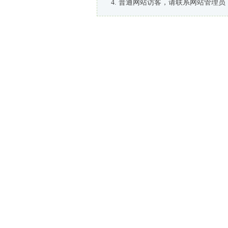
普通网站访客，请联系网站管理员