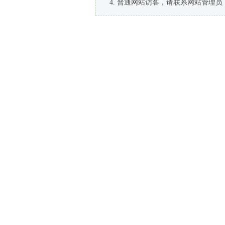
普通网站访客，请联系网站管理员