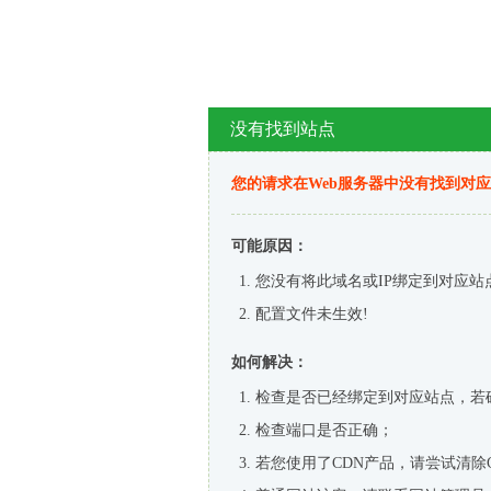
没有找到站点
您的请求在Web服务器中没有找到对
可能原因：
您没有将此域名或IP绑定到对应站
配置文件未生效!
如何解决：
检查是否已经绑定到对应站点，若
检查端口是否正确；
若您使用了CDN产品，请尝试清除